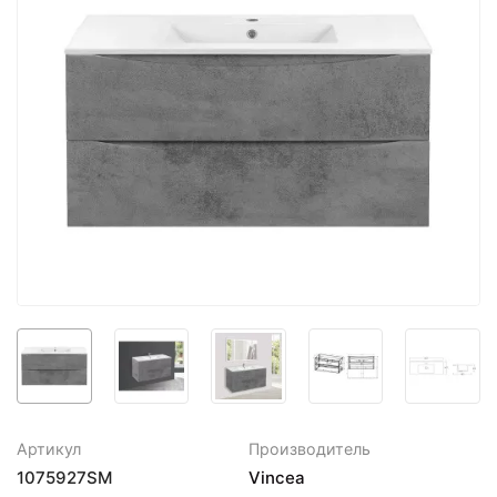
Артикул
Производитель
1075927SM
Vincea