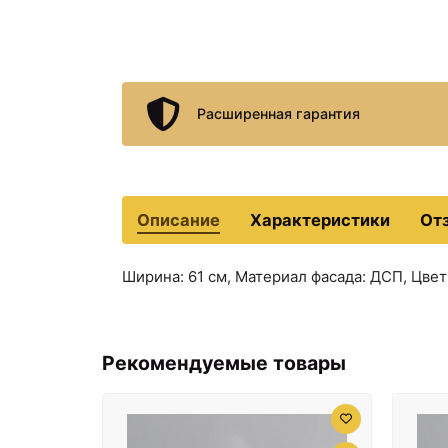
Расширенная гарантия
Описание
Характеристики
От
Ширина: 61 см, Материал фасада: ДСП, Цве
Рекомендуемые товары