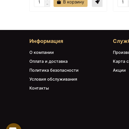
В корзину
Информация
Служ
О компании
Произв
Оплата и доставка
Карта с
Политика безопасности
Акции
Условия обслуживания
Контакты