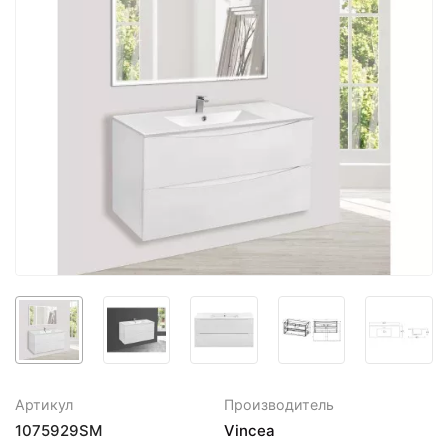
Артикул
Производитель
1075929SM
Vincea