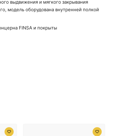
ого выдвижения и мягкого закрывания
го, модель оборудована внутренней полкой
онцерна FINSA и покрыты