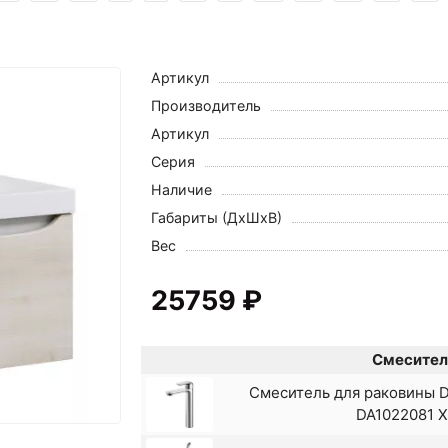
Артикул
Производитель
Артикул
Серия
Наличие
Габариты (ДхШхВ)
Вес
25759 ₽
Смесител
Смеситель для раковины D
DA1022081 