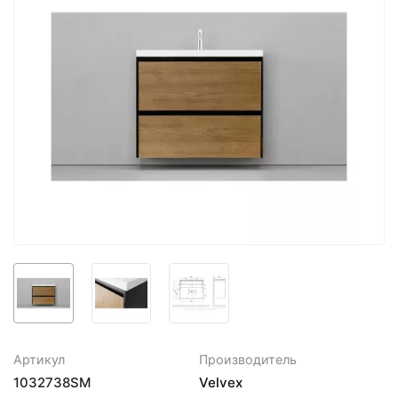
Артикул
Производитель
1032738SM
Velvex