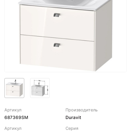
Артикул
Производитель
687369SM
Duravit
Артикул
Серия