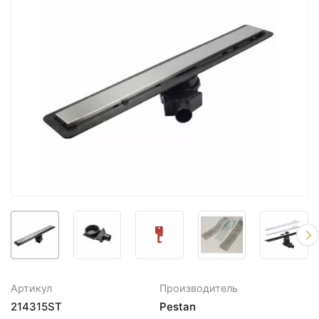
Артикул
Производитель
214315ST
Pestan