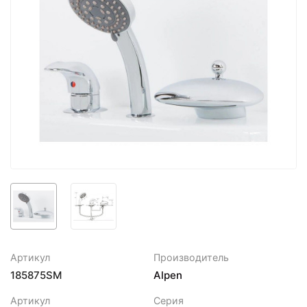
Артикул
Производитель
185875SM
Alpen
Артикул
Серия