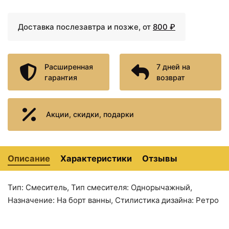
Доставка послезавтра и позже, от
800 ₽
Расширенная
7 дней на
гарантия
возврат
Акции, скидки, подарки
Описание
Характеристики
Отзывы
Тип: Смеситель, Тип смесителя: Однорычажный,
Назначение: На борт ванны, Стилистика дизайна: Ретро