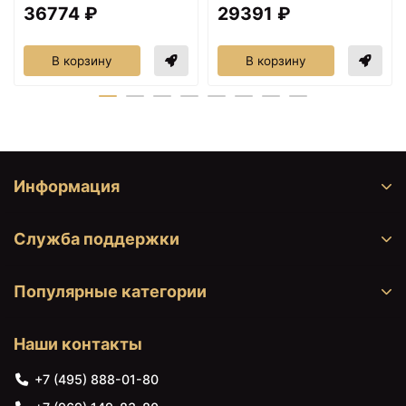
36774 ₽
29391 ₽
В корзину
В корзину
Информация
Служба поддержки
Популярные категории
Наши контакты
+7 (495) 888-01-80