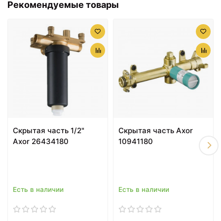
Рекомендуемые товары
Скрытая часть 1/2"
Скрытая часть Axor
Axor 26434180
10941180
Есть в наличии
Есть в наличии