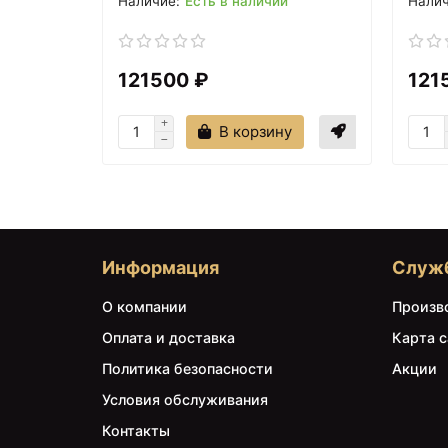
Есть в наличии
121500 ₽
121
В корзину
Информация
Служ
О компании
Произв
Оплата и доставка
Карта с
Политика безопасности
Акции
Условия обслуживания
Контакты