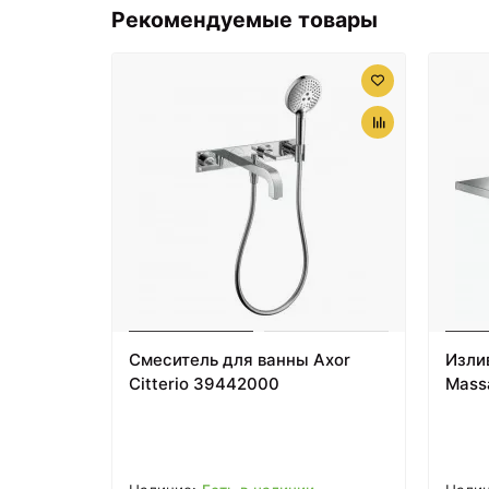
Рекомендуемые товары
Смеситель для ванны Axor
Изли
Citterio 39442000
Mass