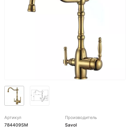
Артикул
Производитель
784409SM
Savol