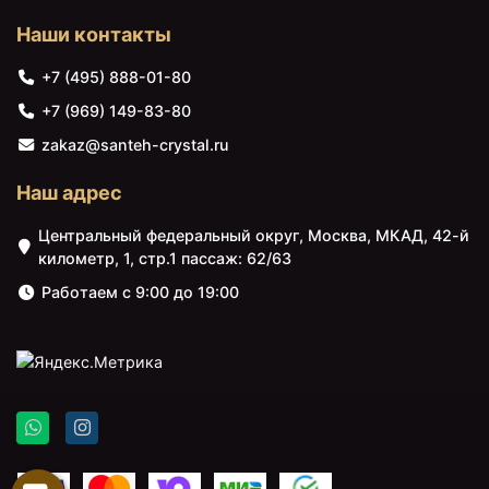
Наши контакты
+7 (495) 888-01-80
+7 (969) 149-83-80
zakaz@santeh-crystal.ru
Наш адрес
Центральный федеральный округ, Москва, МКАД, 42-й
километр, 1, стр.1 пассаж: 62/63
Работаем с 9:00 до 19:00