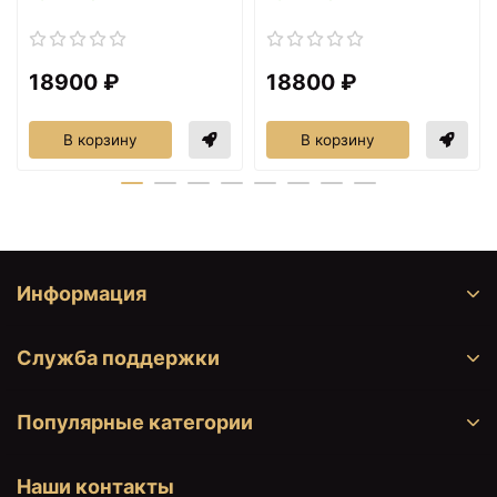
18900 ₽
18800 ₽
В корзину
В корзину
Информация
Служба поддержки
Популярные категории
Наши контакты