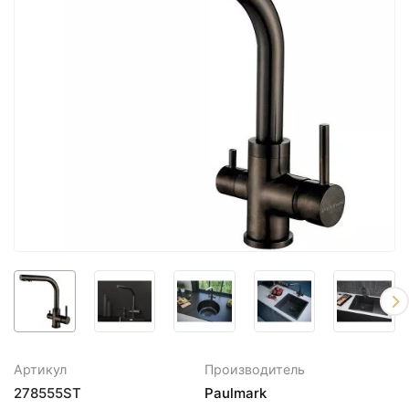
Артикул
Производитель
278555ST
Paulmark