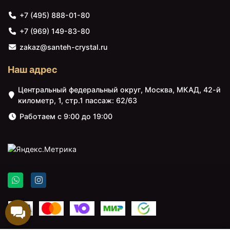
+7 (495) 888-01-80
+7 (969) 149-83-80
zakaz@santeh-crystal.ru
Наш адрес
Центральный федеральный округ, Москва, МКАД, 42-й
километр, 1, стр.1 пассаж: 62/63
Работаем с 9:00 до 19:00