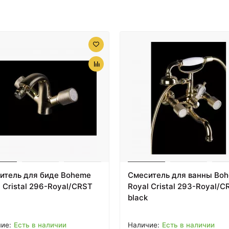
итель для биде Boheme
Смеситель для ванны Bo
 Cristal 296-Royal/CRST
Royal Cristal 293-Royal/C
black
Есть в наличии
Есть в наличии