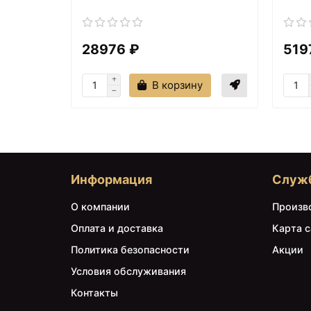
28976 ₽
519
В корзину
Информация
Служ
О компании
Произв
Оплата и доставка
Карта с
Политика безопасности
Акции
Условия обслуживания
Контакты