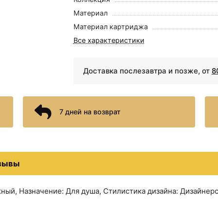
Материал
Материал картриджа
Все характеристики
Доставка послезавтра и позже, от
8
7 дней на возврат
зывы
ный, Назначение: Для душа, Стилистика дизайна: Дизайнер