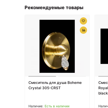
Рекомендуемые товары
Смеситель для душа Boheme
Смес
Crystal 305-CRST
Royal
black
Есть в наличии