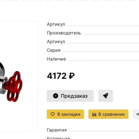
Артикул
Производитель
Артикул
Серия
Наличие
4172 ₽
Предзаказ
В закладки
В сравнение
Гарантия
Коллекция