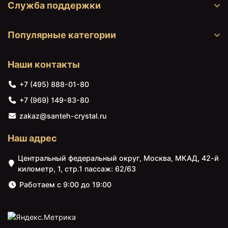
Служба поддержки
Популярные категории
Наши контакты
+7 (495) 888-01-80
+7 (969) 149-83-80
zakaz@santeh-crystal.ru
Наш адрес
Центральный федеральный округ, Москва, МКАД, 42-й
километр, 1, стр.1 пассаж: 62/63
Работаем с 9:00 до 19:00