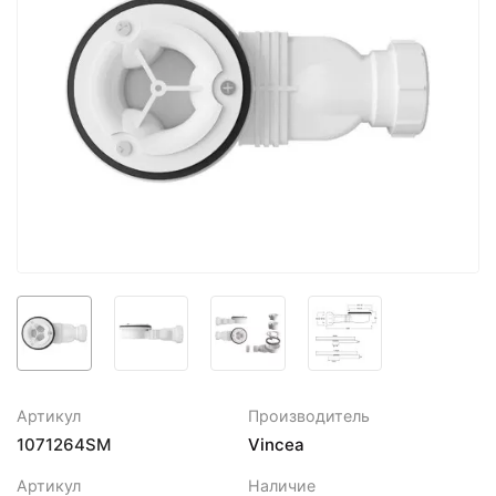
Артикул
Производитель
1071264SM
Vincea
Артикул
Наличие