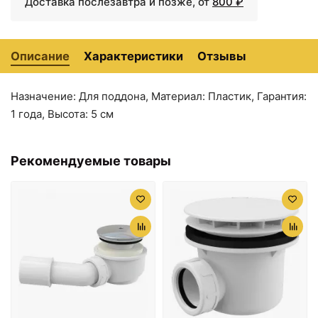
Доставка послезавтра и позже, от
800 ₽
Описание
Характеристики
Отзывы
Назначение: Для поддона, Материал: Пластик, Гарантия:
1 года, Высота: 5 см
Рекомендуемые товары