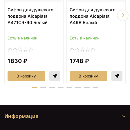
Сифон для душевого
Сифон для душевого
поддона Alcaplast
поддона Alcaplast
A471CR-60 Белый
A49B Белый
Есть в наличии
Есть в наличии
1830 ₽
1748 ₽
В корзину
В корзину
Информация