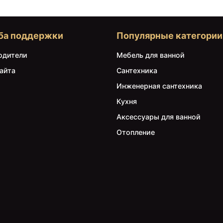
ба поддержки
Популярные категории
одители
Мебель для ванной
айта
Сантехника
Инженерная сантехника
Кухня
Аксессуары для ванной
Отопление