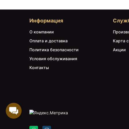
Информация
Служ
О компании
Произв
Оплата и доставка
Карта с
Политика безопасности
Акции
Условия обслуживания
Контакты