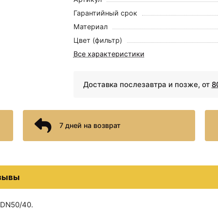
Гарантийный срок
Материал
Цвет (фильтр)
Все характеристики
Доставка послезавтра и позже, от
8
7 дней на возврат
зывы
-DN50/40.