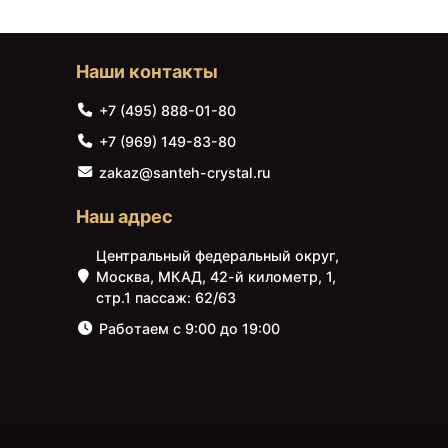
Наши контакты
+7 (495) 888-01-80
+7 (969) 149-83-80
zakaz@santeh-crystal.ru
Наш адрес
Центральный федеральный округ,
Москва, МКАД, 42-й километр, 1,
стр.1 пассаж: 62/63
Работаем с 9:00 до 19:00