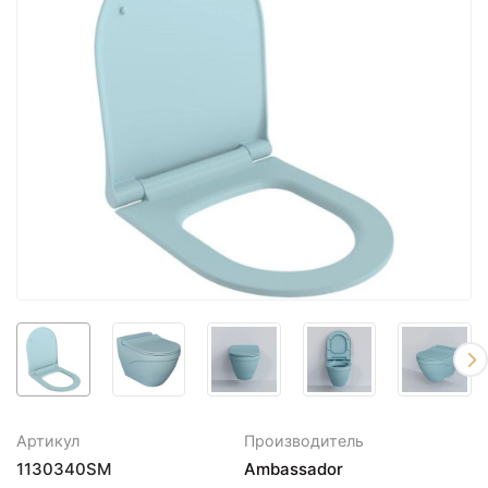
Артикул
Производитель
1130340SM
Ambassador