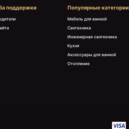
ба поддержки
Популярные категории
одители
Мебель для ванной
айта
Сантехника
Инженерная сантехника
Кухня
Аксессуары для ванной
Отопление