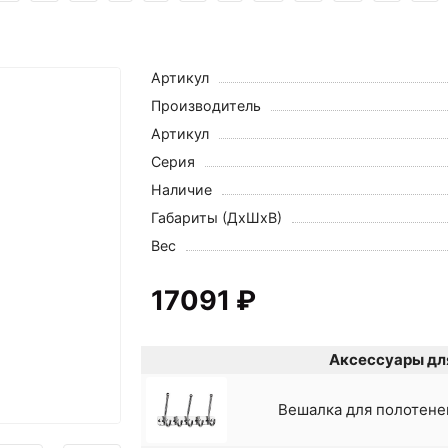
Артикул
Производитель
Артикул
Серия
Наличие
Габариты (ДхШхВ)
Вес
17091 ₽
Аксессуары для
Вешалка для полотене