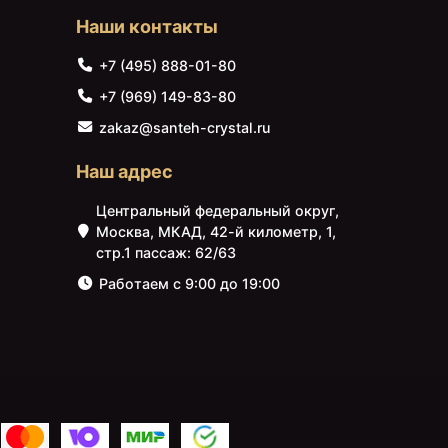
Наши контакты
+7 (495) 888-01-80
+7 (969) 149-83-80
zakaz@santeh-crystal.ru
Наш адрес
Центральный федеральный округ,
Москва, МКАД, 42-й километр, 1,
стр.1 пассаж: 62/63
Работаем с 9:00 до 19:00