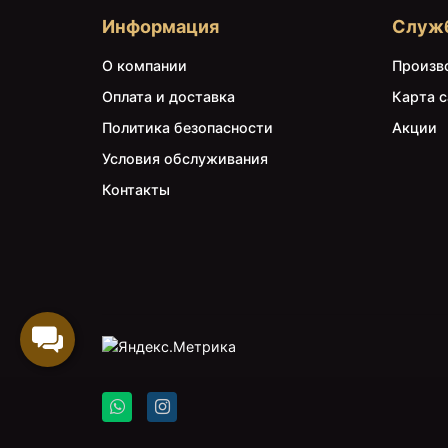
Информация
Служ
О компании
Произв
Оплата и доставка
Карта с
Политика безопасности
Акции
Условия обслуживания
Контакты