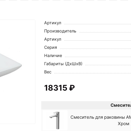
Артикул
Производитель
Артикул
Серия
Наличие
Габариты (ДхШхВ)
Вес
18315 ₽
Смесите
Смеситель для раковины 
Хром