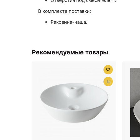
Отверстия под смеситель: 1.
В комплекте поставки:
Раковина-чаша.
Рекомендуемые товары