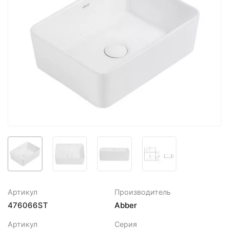
Артикул
Производитель
476066ST
Abber
Артикул
Серия