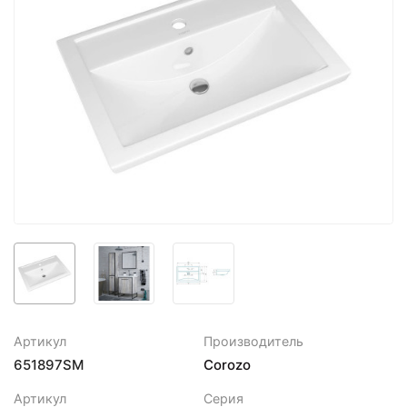
Артикул
Производитель
651897SM
Corozo
Артикул
Серия