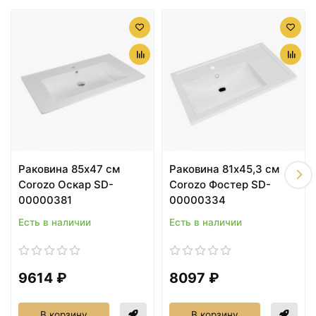
Раковина 85х47 см
Раковина 81х45,3 см
Corozo Оскар SD-
Corozo Фостер SD-
00000381
00000334
Есть в наличии
Есть в наличии
9614 ₽
8097 ₽
В корзину
В корзину