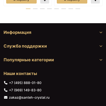
Информация
Служба поддержки
Популярные категории
Наши контакты
+7 (495) 888-01-80
+7 (969) 149-83-80
zakaz@santeh-crystal.ru