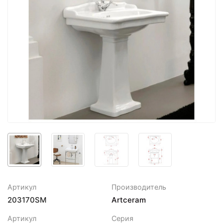
Артикул
Производитель
203170SM
Artceram
Артикул
Серия