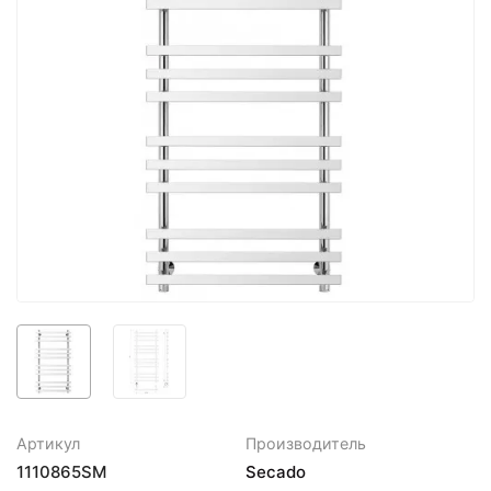
Артикул
Производитель
1110865SM
Secado