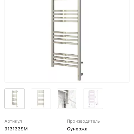
Артикул
Производитель
913133SM
Сунержа