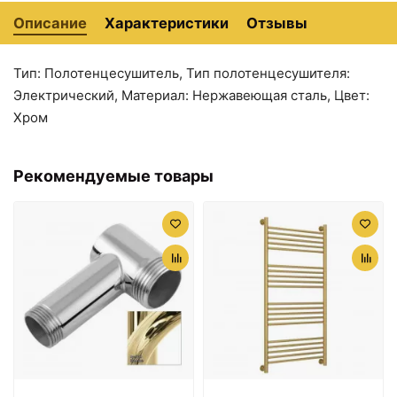
Описание
Характеристики
Отзывы
Тип: Полотенцесушитель, Тип полотенцесушителя:
Электрический, Материал: Нержавеющая сталь, Цвет:
Хром
Рекомендуемые товары