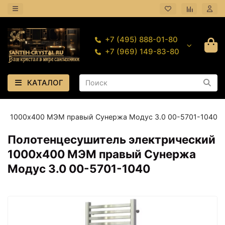
+7 (495) 888-01-80
+7 (969) 149-83-80
КАТАЛОГ
ий 1000х400 МЭМ правый Сунержа Модус 3.0 00-5701-1040
Полотенцесушитель электрический
1000х400 МЭМ правый Сунержа
Модус 3.0 00-5701-1040