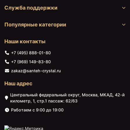
Служба поддержки
Популярные категории
Наши контакты
+7 (495) 888-01-80
+7 (969) 149-83-80
zakaz@santeh-crystal.ru
Наш адрес
Центральный федеральный округ, Москва, МКАД, 42-й
километр, 1, стр.1 пассаж: 62/63
Работаем с 9:00 до 19:00