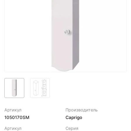
Артикул
Производитель
1050170SM
Caprigo
Артикул
Серия