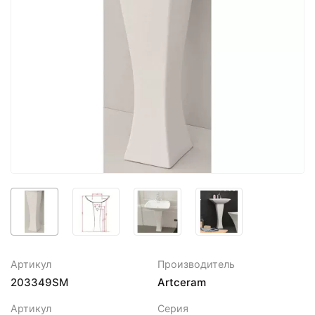
Артикул
Производитель
203349SM
Artceram
Артикул
Серия