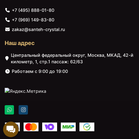
+7 (495) 888-01-80
+7 (969) 149-83-80
zakaz@santeh-crystal.ru
Наш адрес
Центральный федеральный округ, Москва, МКАД, 42-й
километр, 1, стр.1 пассаж: 62/63
Работаем с 9:00 до 19:00