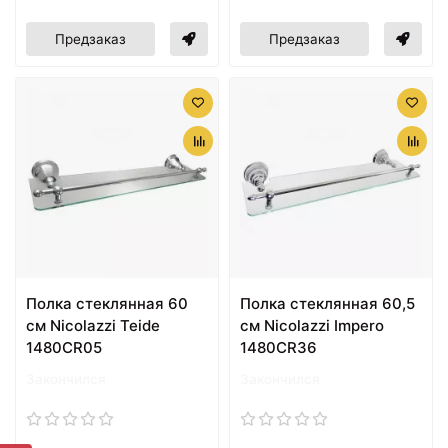
Предзаказ
Предзаказ
Полка стеклянная 60
Полка стеклянная 60,5
см Nicolazzi Teide
см Nicolazzi Impero
1480CR05
1480CR36
Закончился
Закончился