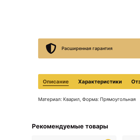
Расширенная гарантия
Описание
Характеристики
От
Материал: Кварил, Форма: Прямоугольная
Рекомендуемые товары