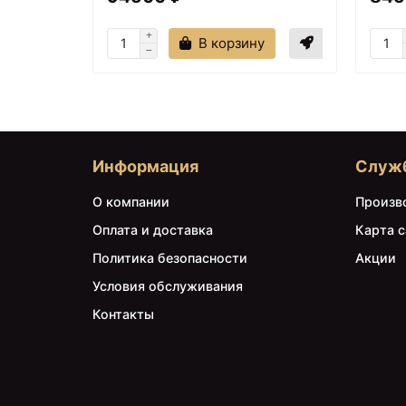
В корзину
Информация
Служ
О компании
Произв
Оплата и доставка
Карта с
Политика безопасности
Акции
Условия обслуживания
Контакты