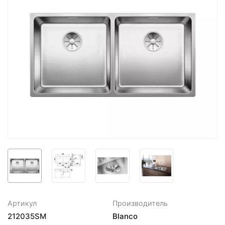
Артикул
Производитель
212035SM
Blanco