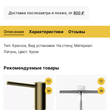
Доставка послезавтра и позже, от
800 ₽
Описание
Характеристики
Отзывы
Тип: Крючок, Вид установки: На стену, Материал:
Латунь, Цвет: Хром
Рекомендуемые товары