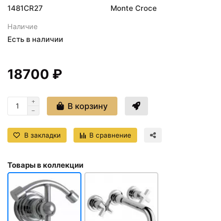
1481CR27
Monte Croce
Наличие
Есть в наличии
18700 ₽
В корзину
В закладки
В сравнение
Товары в коллекции