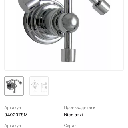
Артикул
Производитель
940207SM
Nicolazzi
Артикул
Серия