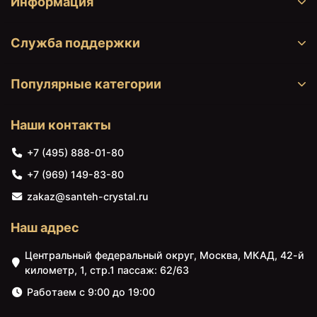
Информация
Служба поддержки
Популярные категории
Наши контакты
+7 (495) 888-01-80
+7 (969) 149-83-80
zakaz@santeh-crystal.ru
Наш адрес
Центральный федеральный округ, Москва, МКАД, 42-й
километр, 1, стр.1 пассаж: 62/63
Работаем с 9:00 до 19:00