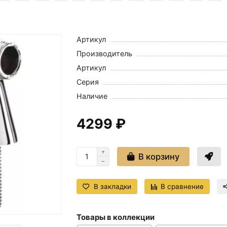
Артикул
Производитель
Артикул
Серия
Наличие
4299 ₽
В корзину
В закладки
В сравнение
Товары в коллекции