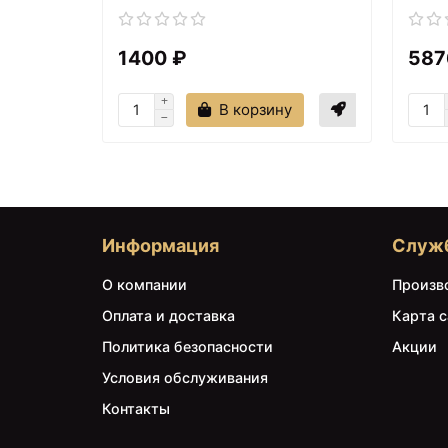
1400 ₽
587
В корзину
Информация
Служ
О компании
Произв
Оплата и доставка
Карта с
Политика безопасности
Акции
Условия обслуживания
Контакты