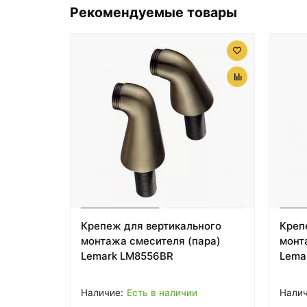
Рекомендуемые товары
Крепеж для вертикального
Креп
монтажа смесителя (пара)
монт
Lemark LM8556BR
Lema
Есть в наличии