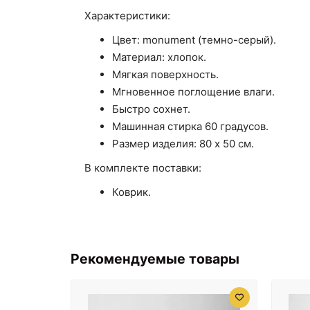
Характеристики:
Цвет: monument (темно-серый).
Материал: хлопок.
Мягкая поверхность.
Мгновенное поглощение влаги.
Быстро сохнет.
Машинная стирка 60 градусов.
Размер изделия: 80 х 50 см.
В комплекте поставки:
Коврик.
Рекомендуемые товары