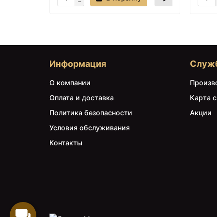
Информация
Служ
О компании
Произв
Оплата и доставка
Карта с
Политика безопасности
Акции
Условия обслуживания
Контакты