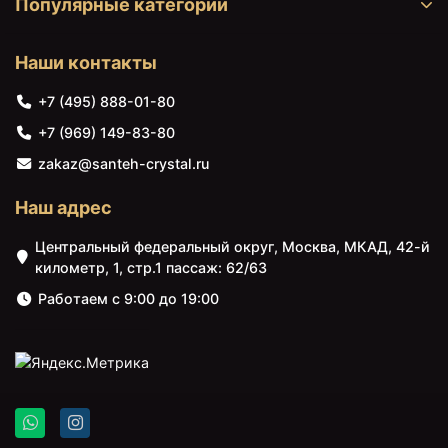
Популярные категории
Наши контакты
+7 (495) 888-01-80
+7 (969) 149-83-80
zakaz@santeh-crystal.ru
Наш адрес
Центральный федеральный округ, Москва, МКАД, 42-й
километр, 1, стр.1 пассаж: 62/63
Работаем с 9:00 до 19:00