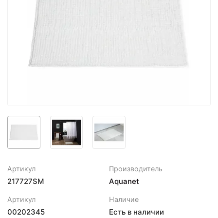
Артикул
Производитель
217727SM
Aquanet
Артикул
Наличие
00202345
Есть в наличии