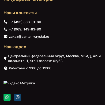
Наши контакты
+7 (495) 888-01-80
+7 (969) 149-83-80
zakaz@santeh-crystal.ru
Наш адрес
Центральный федеральный округ, Москва, МКАД, 42-й
километр, 1, стр.1 пассаж: 62/63
Работаем с 9:00 до 19:00