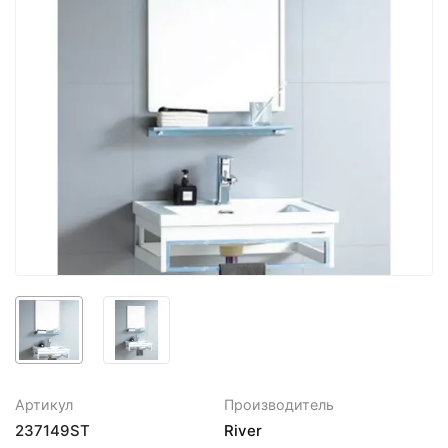
Артикул
Производитель
237149ST
River