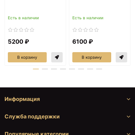
Есть в наличии
Есть в наличии
5200 ₽
6100 ₽
В корзину
В корзину
Информация
Служба поддержки
Популярные категории