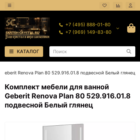
+7 (495) 888-01-80
+7 (969) 149-83-80
КАТАЛОГ
Geberit Renova Plan 80 529.916.01.8 подвесной Белый глянец
Комплект мебели для ванной
Geberit Renova Plan 80 529.916.01.8
подвесной Белый глянец