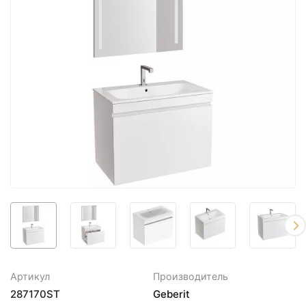
Артикул
Производитель
287170ST
Geberit