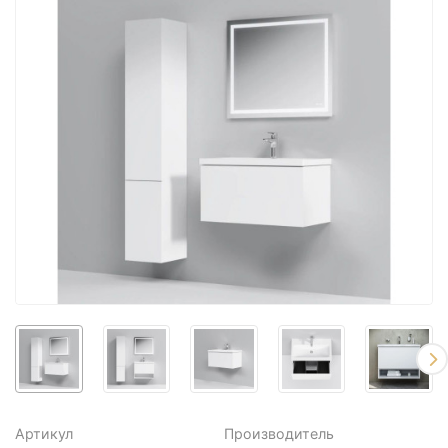
Артикул
Производитель