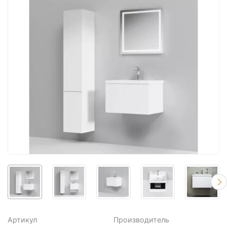
Артикул
Производитель