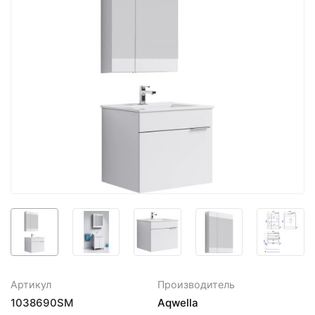
Артикул
Производитель
1038690SM
Aqwella