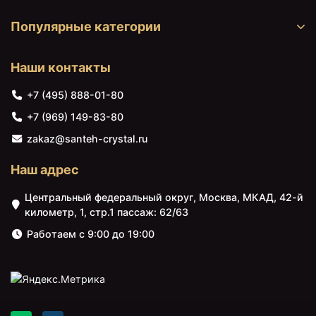
Популярные категории
Наши контакты
+7 (495) 888-01-80
+7 (969) 149-83-80
zakaz@santeh-crystal.ru
Наш адрес
Центральный федеральный округ, Москва, МКАД, 42-й
километр, 1, стр.1 пассаж: 62/63
Работаем с 9:00 до 19:00