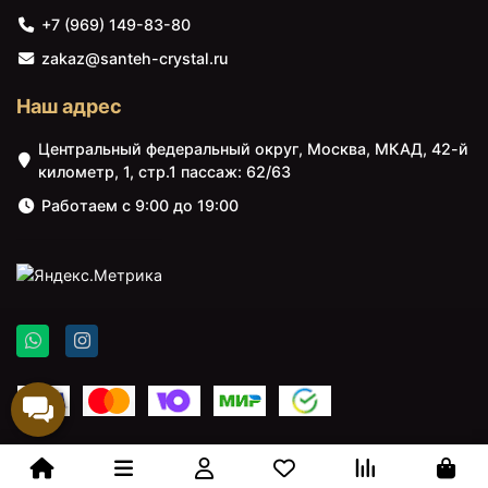
+7 (969) 149-83-80
zakaz@santeh-crystal.ru
Наш адрес
Центральный федеральный округ, Москва, МКАД, 42-й
километр, 1, стр.1 пассаж: 62/63
Работаем с 9:00 до 19:00