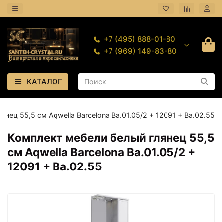
+7 (495) 888-01-80
+7 (969) 149-83-80
КАТАЛОГ
нец 55,5 см Aqwella Barcelona Ba.01.05/2 + 12091 + Ba.02.55
Комплект мебели белый глянец 55,5
см Aqwella Barcelona Ba.01.05/2 +
12091 + Ba.02.55