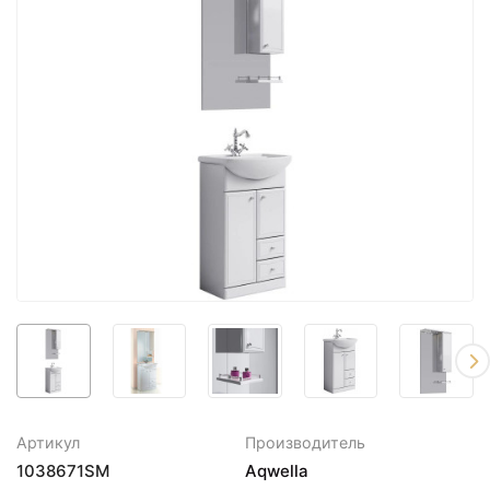
Артикул
Производитель
1038671SM
Aqwella