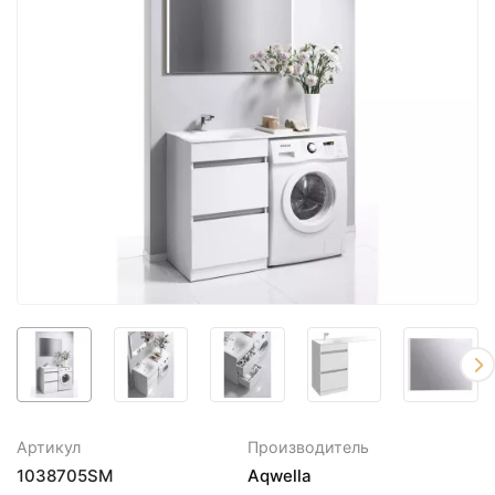
Артикул
Производитель
1038705SM
Aqwella