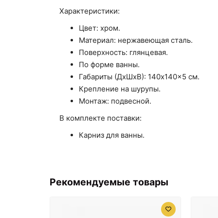
Характеристики:
Цвет: хром.
Материал: нержавеющая сталь.
Поверхность: глянцевая.
По форме ванны.
Габариты (ДхШхВ): 140x140x5 см.
Крепление на шурупы.
Монтаж: подвесной.
В комплекте поставки:
Карниз для ванны.
Рекомендуемые товары