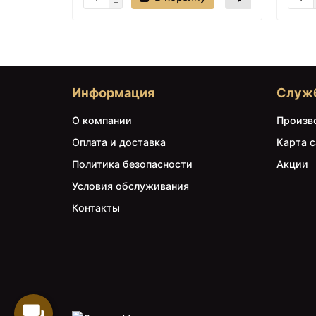
Информация
Служ
О компании
Произв
Оплата и доставка
Карта с
Политика безопасности
Акции
Условия обслуживания
Контакты