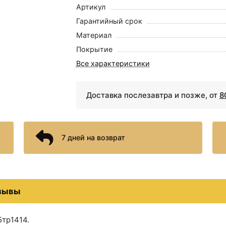
Артикул
Гарантийный срок
Материал
Покрытие
Все характеристики
Доставка послезавтра и позже, от
8
7 дней на возврат
зывы
5тр1414.