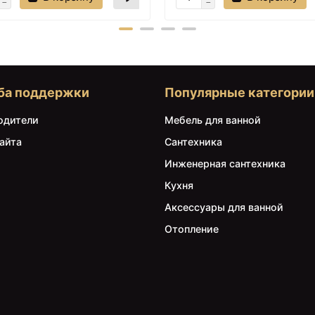
ба поддержки
Популярные категории
одители
Мебель для ванной
айта
Сантехника
Инженерная сантехника
Кухня
Аксессуары для ванной
Отопление