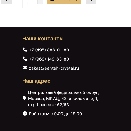
Наши контакты
+7 (495) 888-01-80
+7 (969) 149-83-80
zakaz@santeh-crystal.ru
Наш адрес
Центральный федеральный округ,
Москва, МКАД, 42-й километр, 1,
стр.1 пассаж: 62/63
Работаем с 9:00 до 19:00