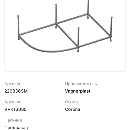
Артикул
Производитель
226836SM
Vagnerplast
Артикул
Серия
VPK16080
Corona
Наличие
Предзаказ