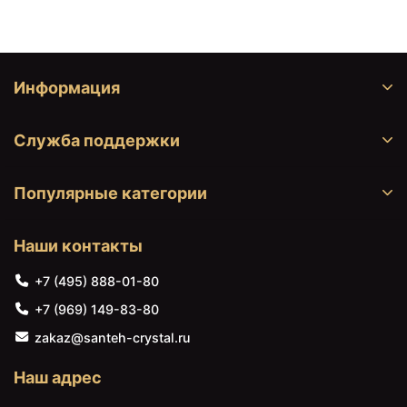
Информация
Служба поддержки
Популярные категории
Наши контакты
+7 (495) 888-01-80
+7 (969) 149-83-80
zakaz@santeh-crystal.ru
Наш адрес