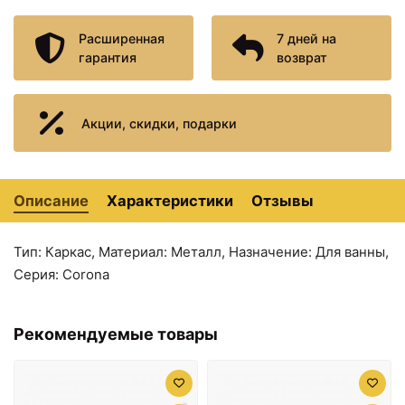
Расширенная
7 дней на
гарантия
возврат
Акции, скидки, подарки
Описание
Характеристики
Отзывы
Тип: Каркас, Материал: Металл, Назначение: Для ванны,
Серия: Corona
Рекомендуемые товары