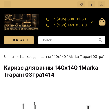
+7 (495) 888-01-80
+7 (969) 149-83-80
КАТАЛОГ
Ванны
Каркас для ванны 140х140 1Marka Trapani 03тра141
Каркас для ванны 140х140 1Marka
Trapani 03тра1414