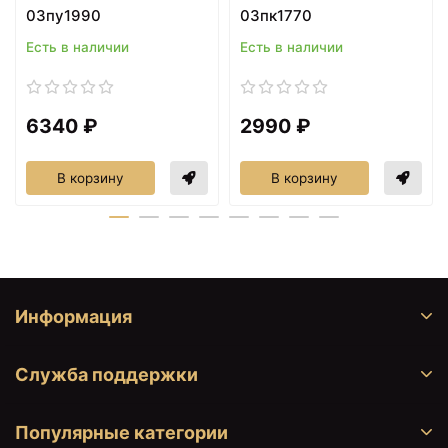
03пу1990
03пк1770
Есть в наличии
Есть в наличии
6340 ₽
2990 ₽
В корзину
В корзину
Информация
Служба поддержки
Популярные категории