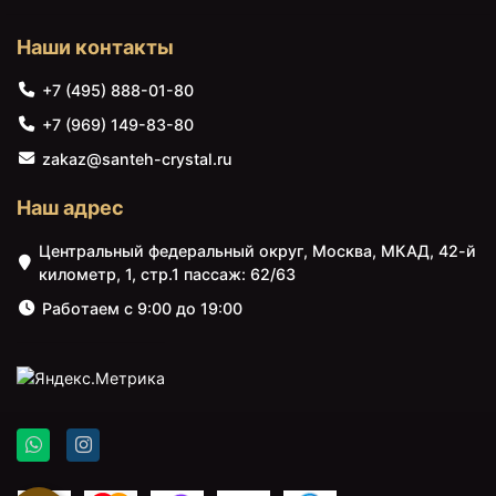
Наши контакты
+7 (495) 888-01-80
+7 (969) 149-83-80
zakaz@santeh-crystal.ru
Наш адрес
Центральный федеральный округ, Москва, МКАД, 42-й
километр, 1, стр.1 пассаж: 62/63
Работаем с 9:00 до 19:00