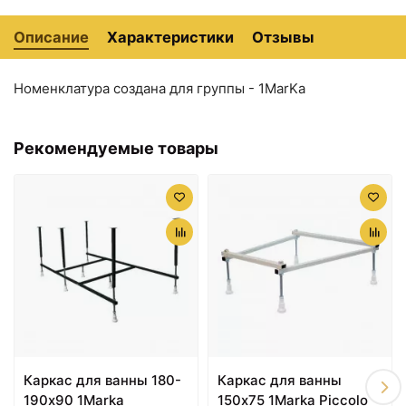
Описание
Характеристики
Отзывы
Номенклатура создана для группы - 1MarKa
Рекомендуемые товары
Каркас для ванны 180-
Каркас для ванны
190х90 1Marka
150x75 1Marka Piccolo