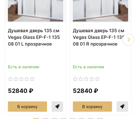
Душевая дверь 135 см
Душевая дверь 135 см
Vegas Glass EP-F-1 135
Vegas Glass EP-F-1 135
08 01 L прозрачное
08 01 R прозрачное
Есть в наличии
Есть в наличии
52840 ₽
52840 ₽
В корзину
В корзину