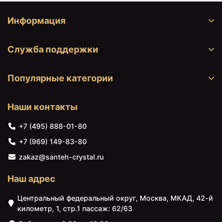
Информация
Служба поддержки
Популярные категории
Наши контакты
+7 (495) 888-01-80
+7 (969) 149-83-80
zakaz@santeh-crystal.ru
Наш адрес
Центральный федеральный округ, Москва, МКАД, 42-й
километр, 1, стр.1 пассаж: 62/63