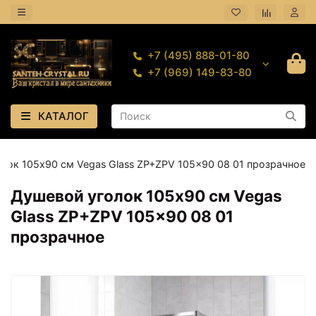
+7 (495) 888-01-80
+7 (969) 149-83-80
КАТАЛОГ
лок 105х90 см Vegas Glass ZP+ZPV 105x90 08 01 прозрачное
Душевой уголок 105х90 см Vegas
Glass ZP+ZPV 105x90 08 01
прозрачное