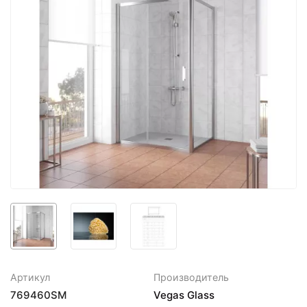
Артикул
Производитель
769460SM
Vegas Glass