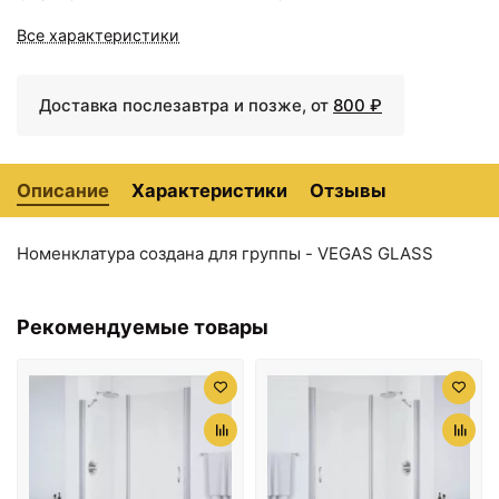
Все характеристики
Доставка послезавтра и позже, от
800 ₽
Описание
Характеристики
Отзывы
Номенклатура создана для группы - VEGAS GLASS
Рекомендуемые товары