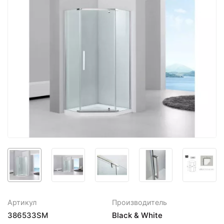
Артикул
Производитель
386533SM
Black & White