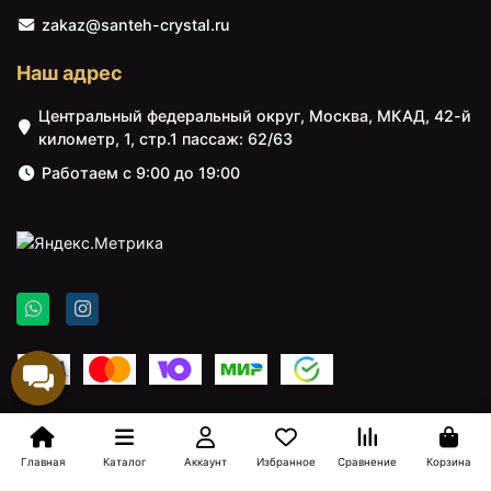
zakaz@santeh-crystal.ru
Наш адрес
Центральный федеральный округ, Москва, МКАД, 42-й
километр, 1, стр.1 пассаж: 62/63
Работаем с 9:00 до 19:00
Главная
Каталог
Аккаунт
Избранное
Сравнение
Корзина