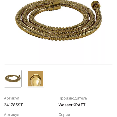
Артикул
Производитель
241785ST
WasserKRAFT
Артикул
Серия