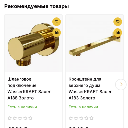
Рекомендуемые товары
Шланговое
Кронштейн для
подключение
верхнего душа
WasserKRAFT Sauer
WasserKRAFT Sauer
A188 Золото
A183 Золото
Есть в наличии
Есть в наличии