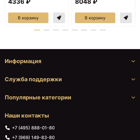
4336 ₽
8048 ₽
В корзину
В корзину
Информация
Служба поддержки
Популярные категории
Наши контакты
+7 (495) 888-01-80
+7 (969) 149-83-80