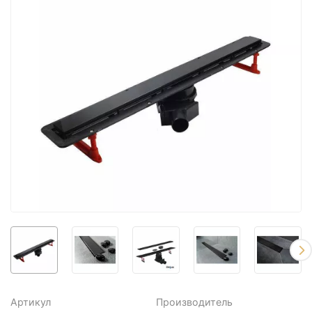
Артикул
Производитель