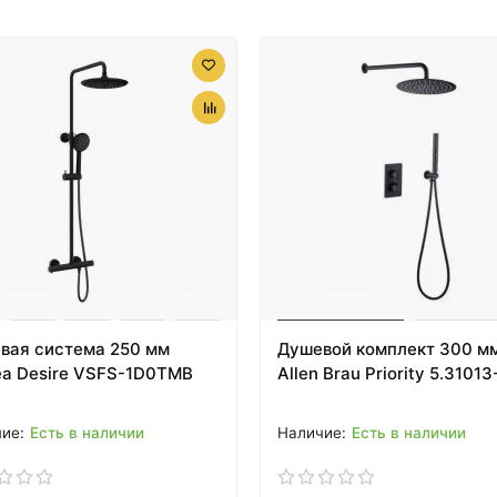
вая система 250 мм
Душевой комплект 300 м
ea Desire VSFS-1D0TMB
Allen Brau Priority 5.31013
Есть в наличии
Есть в наличии