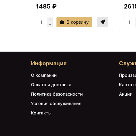
1485 ₽
261
В корзину
Информация
Служ
О компании
Произв
Оплата и доставка
Карта с
Политика безопасности
Акции
Условия обслуживания
Контакты