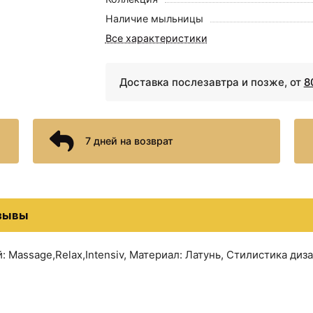
Наличие мыльницы
Все характеристики
Доставка послезавтра и позже, от
8
7 дней на возврат
зывы
 Massage,Relax,Intensiv, Материал: Латунь, Стилистика ди