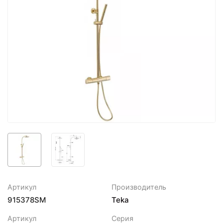
Артикул
Производитель
915378SM
Teka
Артикул
Серия