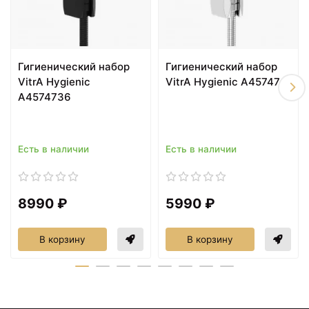
Гигиенический набор
Гигиенический набор
VitrA Hygienic
VitrA Hygienic A45747
A4574736
Есть в наличии
Есть в наличии
8990 ₽
5990 ₽
В корзину
В корзину