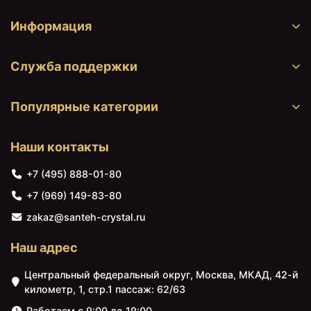
Информация
Служба поддержки
Популярные категории
Наши контакты
+7 (495) 888-01-80
+7 (969) 149-83-80
zakaz@santeh-crystal.ru
Наш адрес
Центральный федеральный округ, Москва, МКАД, 42-й
километр, 1, стр.1 пассаж: 62/63
Работаем с 9:00 до 19:00