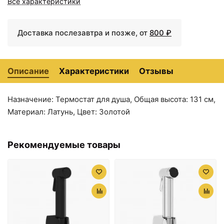
Все характеристики
Доставка послезавтра и позже, от
800 ₽
Описание
Характеристики
Отзывы
Назначение: Термостат для душа, Общая высота: 131 см,
Материал: Латунь, Цвет: Золотой
Рекомендуемые товары