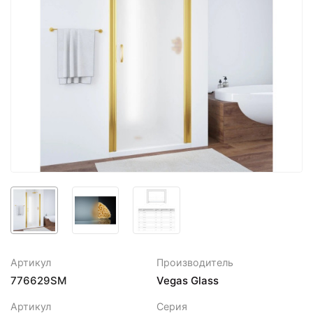
Артикул
Производитель
776629SM
Vegas Glass
Артикул
Серия