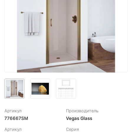
Артикул
Производитель
776667SM
Vegas Glass
Артикул
Серия