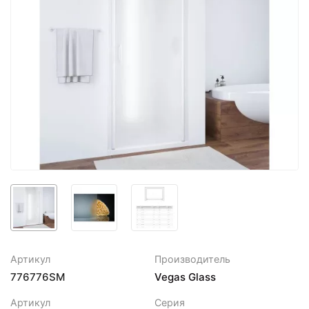
Артикул
Производитель
776776SM
Vegas Glass
Артикул
Серия